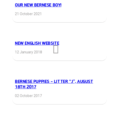
OUR NEW BERNESE BOY!
21 October 2021
NEW ENGLISH WEBSITE
12 January 2018
BERNESE PUPPIES – LITTER “J”, AUGUST
18TH 2017
02 October 2017