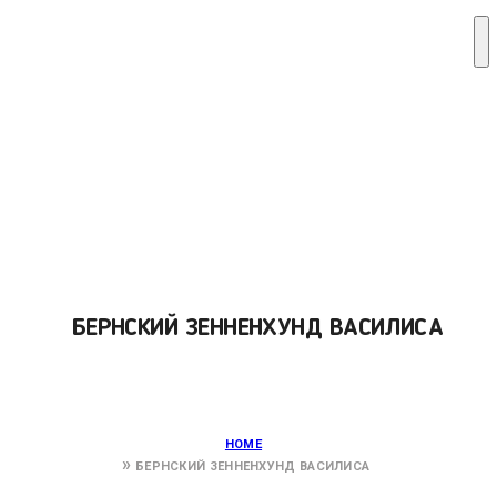
БЕРНСКИЙ ЗЕННЕНХУНД ВАСИЛИСА
HOME
БЕРНСКИЙ ЗЕННЕНХУНД ВАСИЛИСА